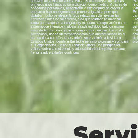
Servi